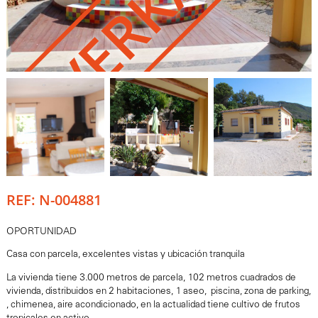
USVERKAUFT
REF: N-004881
OPORTUNIDAD
Casa con parcela, excelentes vistas y ubicación tranquila
La vivienda tiene 3.000 metros de parcela, 102 metros cuadrados de
vivienda, distribuidos en 2 habitaciones, 1 aseo, piscina, zona de parking,
, chimenea, aire acondicionado, en la actualidad tiene cultivo de frutos