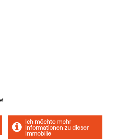
nd
Ich möchte mehr
Informationen zu dieser
Immobilie