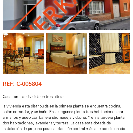
USVERKAUFT
REF: C-005804
Casa familiar dividida en tres alturas
la vivienda esta distribuida en la primera planta se encuentra cocina,
salón comedor, y un baño. En la segunda planta tres habitaciones cor
armarios y aseo con bañera idromaseja y ducha. Y en la tercera planta
dos habitaciones, lavanderia y terraza. La casa esta dotada de
instalación de propano para calefacción central más aire aondicionado.