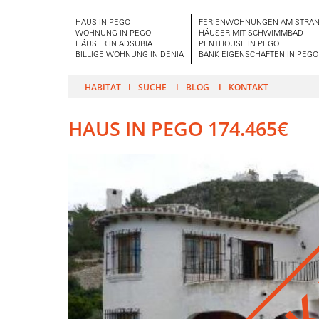
HAUS IN PEGO
FERIENWOHNUNGEN AM STRAN
WOHNUNG IN PEGO
HÄUSER MIT SCHWIMMBAD
HÄUSER IN ADSUBIA
PENTHOUSE IN PEGO
BILLIGE WOHNUNG IN DENIA
BANK EIGENSCHAFTEN IN PEGO
HABITAT
SUCHE
BLOG
KONTAKT
HAUS IN PEGO 174.465€