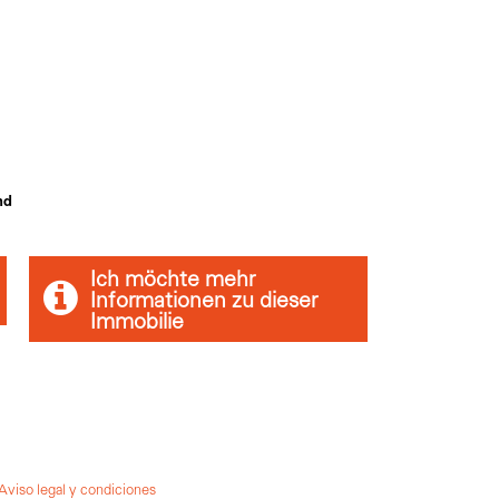
nd
Ich möchte mehr
Informationen zu dieser
Immobilie
Aviso legal y condiciones