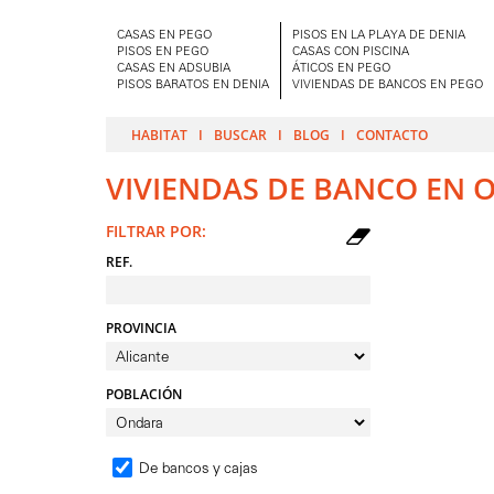
CASAS EN PEGO
PISOS EN LA PLAYA DE DENIA
PISOS EN PEGO
CASAS CON PISCINA
CASAS EN ADSUBIA
ÁTICOS EN PEGO
PISOS BARATOS EN DENIA
VIVIENDAS DE BANCOS EN PEGO
HABITAT
BUSCAR
BLOG
CONTACTO
VIVIENDAS DE BANCO EN 
FILTRAR POR:
REF.
PROVINCIA
POBLACIÓN
De bancos y cajas