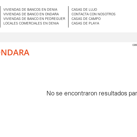
VIVIENDAS DE BANCOS EN DENIA
CASAS DE LUJO
VIVIENDAS DE BANCO EN ONDARA
CONTACTA CON NOSOTROS
VIVIENDAS DE BANCO EN PEDREGUER
CASAS DE CAMPO
LOCALES COMERCIALES EN DENIA
CASAS DE PLAYA
cas
ONDARA
No se encontraron resultados para 