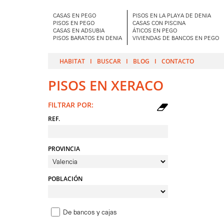
CASAS EN PEGO
PISOS EN LA PLAYA DE DENIA
PISOS EN PEGO
CASAS CON PISCINA
CASAS EN ADSUBIA
ÁTICOS EN PEGO
PISOS BARATOS EN DENIA
VIVIENDAS DE BANCOS EN PEGO
HABITAT
BUSCAR
BLOG
CONTACTO
PISOS EN XERACO
FILTRAR POR:
REF.
PROVINCIA
POBLACIÓN
De bancos y cajas