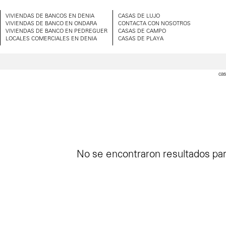
VIVIENDAS DE BANCOS EN DENIA
CASAS DE LUJO
VIVIENDAS DE BANCO EN ONDARA
CONTACTA CON NOSOTROS
VIVIENDAS DE BANCO EN PEDREGUER
CASAS DE CAMPO
LOCALES COMERCIALES EN DENIA
CASAS DE PLAYA
cas
No se encontraron resultados para 