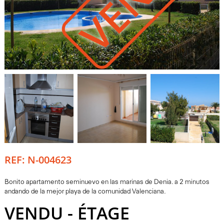
REF: N-004623
Bonito apartamento seminuevo en las marinas de Denia. a 2 minutos
andando de la mejor playa de la comunidad Valenciana.
VENDU - ÉTAGE