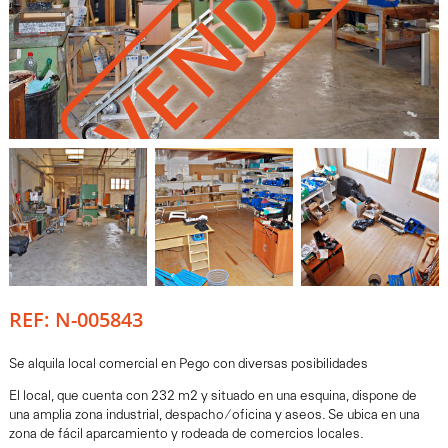
VENDIDO
REF: N-005843
Se alquila local comercial en Pego con diversas posibilidades
El local, que cuenta con 232 m2 y situado en una esquina, dispone de
una amplia zona industrial, despacho/oficina y aseos. Se ubica en una
zona de fácil aparcamiento y rodeada de comercios locales.