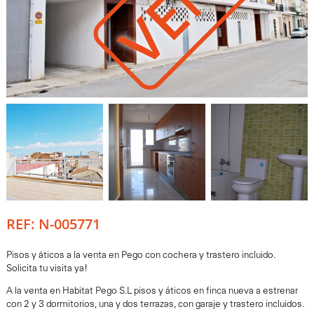
REF: N-005771
Pisos y áticos a la venta en Pego con cochera y trastero incluido.
Solicita tu visita ya!
A la venta en Habitat Pego S.L pisos y áticos en finca nueva a estrenar
con 2 y 3 dormitorios, una y dos terrazas, con garaje y trastero incluidos.