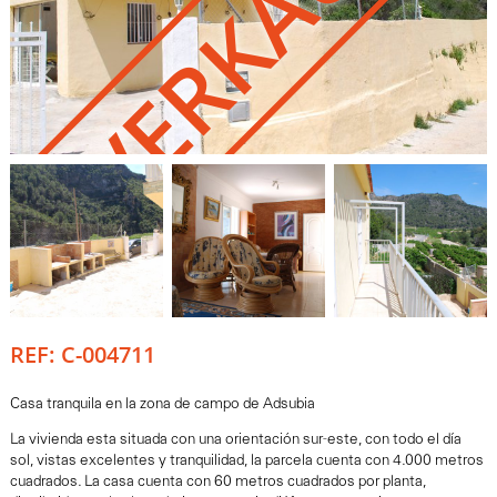
USVERKAUFT
REF: C-004711
Casa tranquila en la zona de campo de Adsubia
La vivienda esta situada con una orientación sur-este, con todo el día
sol, vistas excelentes y tranquilidad, la parcela cuenta con 4.000 metros
cuadrados. La casa cuenta con 60 metros cuadrados por planta,