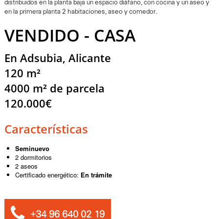
distribuidos en la planta baja un espacio diáfano, con cocina y un aseo y
en la primera planta 2 habitaciones, aseo y comedor.
VENDIDO - CASA
En Adsubia, Alicante
120 m²
4000 m² de parcela
120.000€
Características
Seminuevo
2 dormitorios
2 aseos
Certificado energético:
En trámite
+34 96 640 02 19