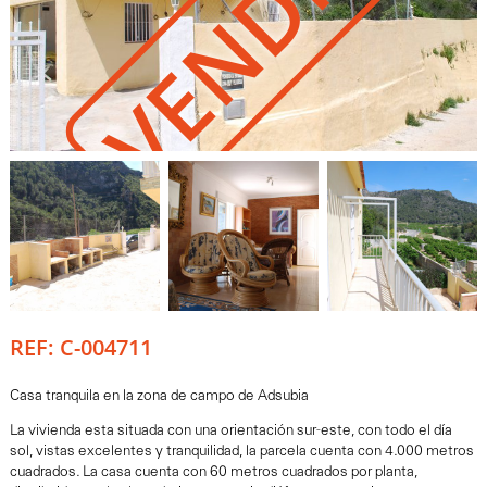
VENDIDO
REF: C-004711
Casa tranquila en la zona de campo de Adsubia
La vivienda esta situada con una orientación sur-este, con todo el día
sol, vistas excelentes y tranquilidad, la parcela cuenta con 4.000 metros
cuadrados. La casa cuenta con 60 metros cuadrados por planta,