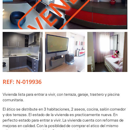
REF: N-019936
Vivienda lista para entrar a vivir, con terraza, garaje, trastero y piscina
comunitaria.
El ático se distribute en 3 habitaciones, 2 aseos, cocina, salón comedor
y dos terrazas. El estado de la vivienda es practicamente nueva. En
perfecto estado para entrar a vivir. La vivienda cuenta con reformas de
mejoras en calidad. Con la posiblidad de comprar el atico del mismo