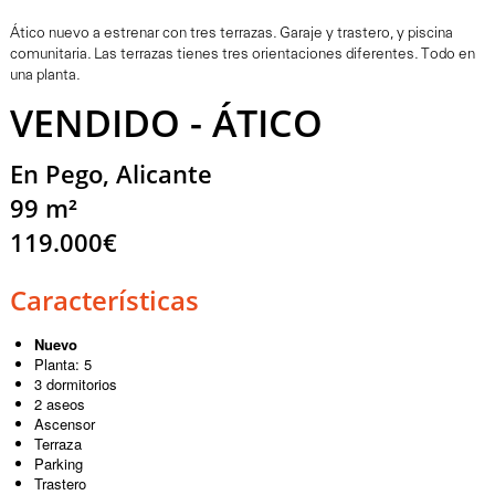
Ático nuevo a estrenar con tres terrazas. Garaje y trastero, y piscina
comunitaria. Las terrazas tienes tres orientaciones diferentes. Todo en
una planta.
VENDIDO - ÁTICO
En Pego, Alicante
99 m²
119.000€
Características
Nuevo
Planta: 5
3 dormitorios
2 aseos
Ascensor
Terraza
Parking
Trastero