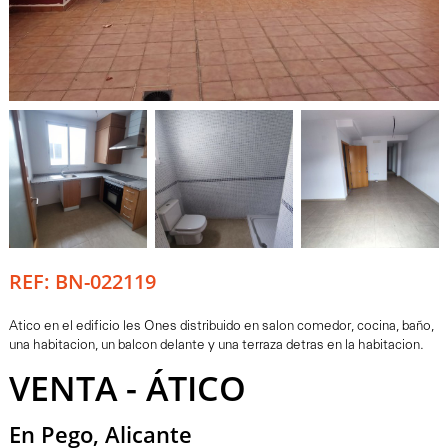
REF: BN-022119
Atico en el edificio les Ones distribuido en salon comedor, cocina, baño,
una habitacion, un balcon delante y una terraza detras en la habitacion.
VENTA - ÁTICO
En Pego, Alicante