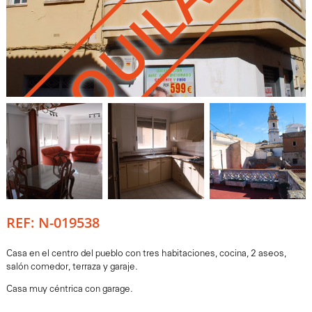
ALQUILADO
REF: N-019538
Casa en el centro del pueblo con tres habitaciones, cocina, 2 aseos,
salón comedor, terraza y garaje.
Casa muy céntrica con garage.