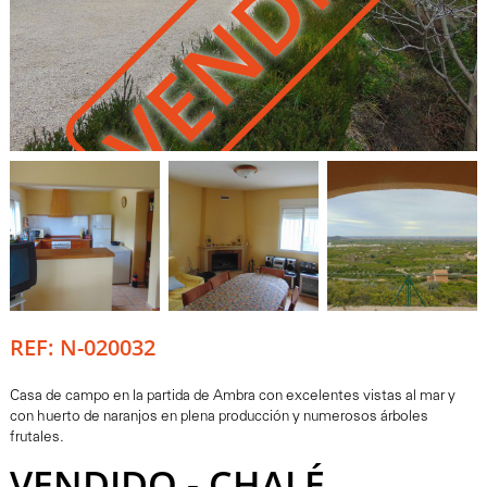
VENDIDO
REF: N-020032
Casa de campo en la partida de Ambra con excelentes vistas al mar y
con huerto de naranjos en plena producción y numerosos árboles
frutales.
VENDIDO - CHALÉ