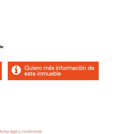
te
Quiero más información de
este inmueble
Aviso legal y condiciones