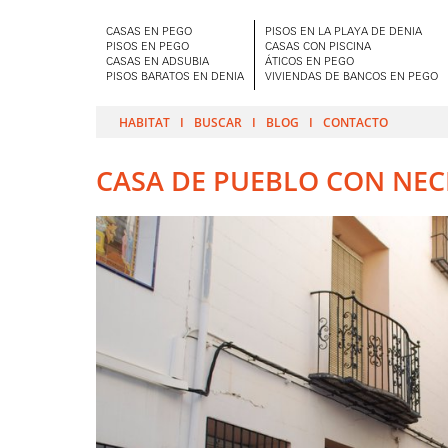
CASAS EN PEGO
PISOS EN LA PLAYA DE DENIA
PISOS EN PEGO
CASAS CON PISCINA
CASAS EN ADSUBIA
ÁTICOS EN PEGO
PISOS BARATOS EN DENIA
VIVIENDAS DE BANCOS EN PEGO
HABITAT
BUSCAR
BLOG
CONTACTO
CASA DE PUEBLO CON NEC