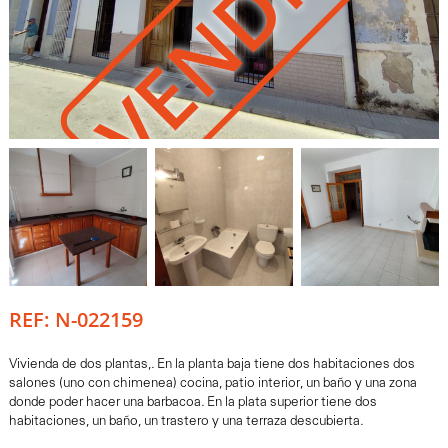
VENDIDO
REF: N-022159
Vivienda de dos plantas,. En la planta baja tiene dos habitaciones dos
salones (uno con chimenea) cocina, patio interior, un baño y una zona
donde poder hacer una barbacoa. En la plata superior tiene dos
habitaciones, un baño, un trastero y una terraza descubierta.