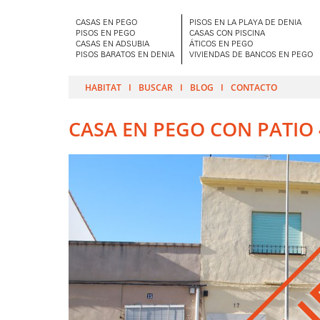
CASAS EN PEGO
PISOS EN LA PLAYA DE DENIA
PISOS EN PEGO
CASAS CON PISCINA
CASAS EN ADSUBIA
ÁTICOS EN PEGO
PISOS BARATOS EN DENIA
VIVIENDAS DE BANCOS EN PEGO
HABITAT
BUSCAR
BLOG
CONTACTO
CASA EN PEGO CON PATIO 
VEN