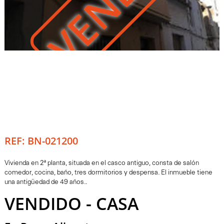
REF: BN-021200
Vivienda en 2ª planta, situada en el casco antiguo, consta de salón
comedor, cocina, baño, tres dormitorios y despensa. El inmueble tiene
una antigüedad de 49 años..
VENDIDO - CASA