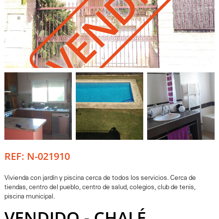
VENDIDO
REF: N-021910
Vivienda con jardín y piscina cerca de todos los servicios. Cerca de
tiendas, centro del pueblo, centro de salud, colegios, club de tenis,
piscina municipal.
VENDIDO - CHALÉ