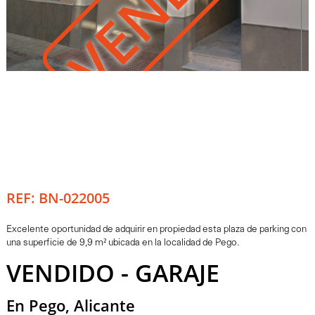
REF: BN-022005
Excelente oportunidad de adquirir en propiedad esta plaza de parking con
una superficie de 9,9 m² ubicada en la localidad de Pego.
VENDIDO - GARAJE
En Pego, Alicante