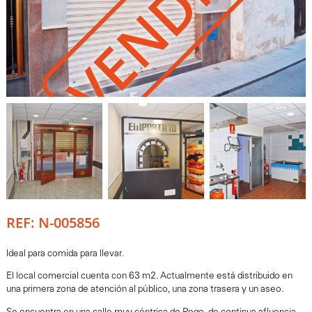
VENDIDO
REF: N-005856
Ideal para comida para llevar.
El local comercial cuenta con 63 m2. Actualmente está distribuido en
una primera zona de atención al público, una zona trasera y un aseo.