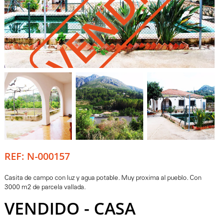
VENDIDO
REF: N-000157
Casita de campo con luz y agua potable. Muy proxima al pueblo. Con
3000 m2 de parcela vallada.
VENDIDO - CASA