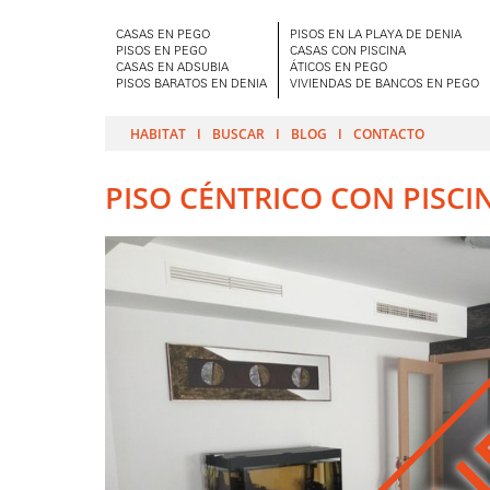
CASAS EN PEGO
PISOS EN LA PLAYA DE DENIA
PISOS EN PEGO
CASAS CON PISCINA
CASAS EN ADSUBIA
ÁTICOS EN PEGO
PISOS BARATOS EN DENIA
VIVIENDAS DE BANCOS EN PEGO
HABITAT
BUSCAR
BLOG
CONTACTO
PISO CÉNTRICO CON PISCIN
VEN