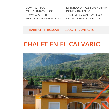
DOMY W PEGO
MIESZKANIA PRZY PLAZY DENIA
MIESZKANIA W PEGO
DOMY Z BASENEM
DOMY W ADSUBIA
TANIE MIESZKANIA W PEGO
TANIE MIESZKANIA W DENII
OFERTY Z BANKU W PEGO
HABITAT
BUSCAR
BLOG
CONTACTO
CHALET EN EL CALVARIO
VEN