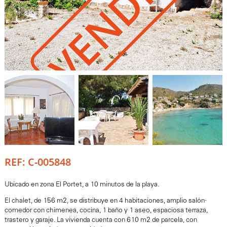
VENDIDO
REF: C-005848
Ubicado en zona El Portet, a 10 minutos de la playa.
El chalet, de 156 m2, se distribuye en 4 habitaciones, amplio salón-
comedor con chimenea, cocina, 1 baño y 1 aseo, espaciosa terraza,
trastero y garaje. La vivienda cuenta con 610 m2 de parcela, con