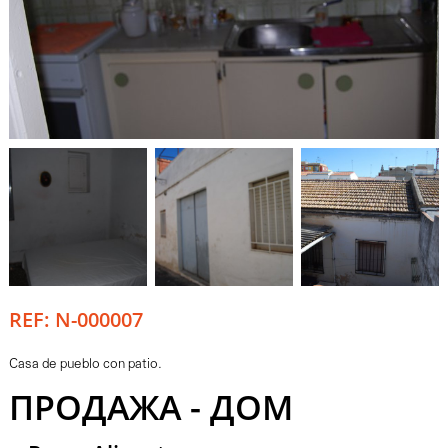
REF: N-000007
Casa de pueblo con patio.
ПРОДАЖА - ДОМ