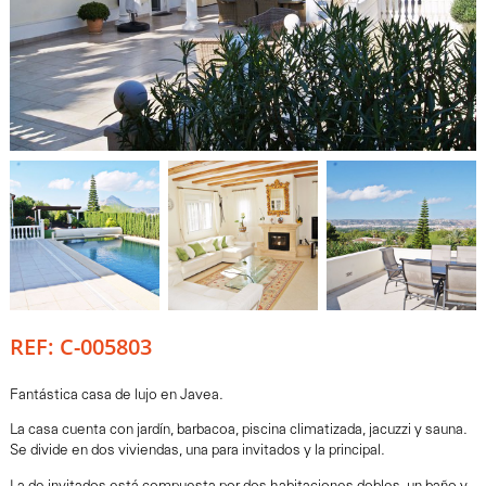
REF: C-005803
Fantástica casa de lujo en Javea.
La casa cuenta con jardín, barbacoa, piscina climatizada, jacuzzi y sauna.
Se divide en dos viviendas, una para invitados y la principal.