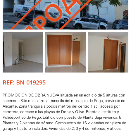
REF: BN-019295
PROMOCIÓN DE OBRA NUEVA situada en un edificio de 5 alturas con
ascensor. Sita en una zona tranquila del municipio de Pego, provincia de
Alicante. Zona tranquila a pocos metros del centro. Fácil acceso por
carretera, cercano a las playas de Denia y Oliva. Frente a Instituto y
Polideportivo de Pego. Edificio compuesto de Planta Baja vivienda, 5
Plantas y 2 plantas de sótano. Compuesto de 16 viviendas con plaza de
garaje y trastero incluidos. Viviendas de 2, 3 y 4 dormitorios, y áticos