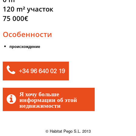
120 m² участок
75 000€
Особенности
происхождение
+34 96 640 02 19
Я хочу больше
информации об этой
недвижимости
© Habitat Pego S.L. 2013