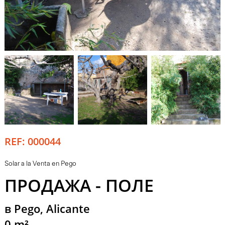
REF: 000044
Solar a la Venta en Pego
ПРОДАЖА - ПОЛЕ
в Pego, Alicante
0 m²