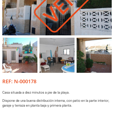
REF: N-000178
Casa situada a diez minutos a pie de la playa.
Dispone de una buena distribución interna, con patio en la parte interior,
garaje y terraza en planta baja y primera planta.