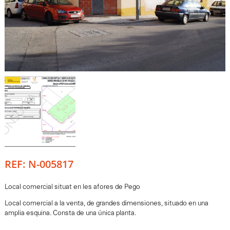
REF: N-005817
Local comercial situat en les afores de Pego
Local comercial a la venta, de grandes dimensiones, situado en una
amplia esquina. Consta de una única planta.