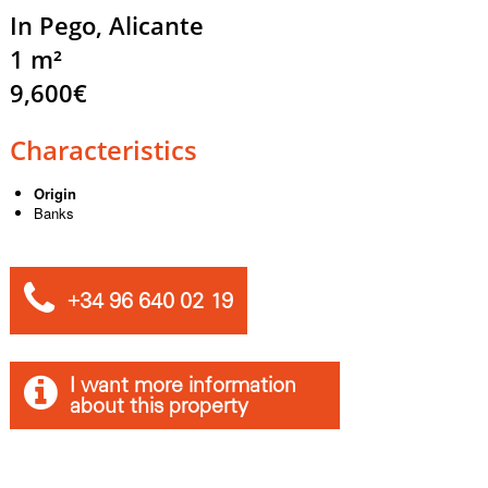
In Pego, Alicante
1 m²
9,600€
Characteristics
Origin
Banks
+34 96 640 02 19
I want more information
about this property