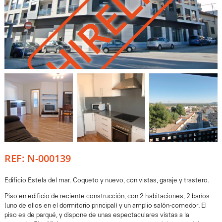
HIRELING
REF: N-000139
Edificio Estela del mar. Coqueto y nuevo, con vistas, garaje y trastero.
Piso en edificio de reciente construcción, con 2 habitaciones, 2 baños
(uno de ellos en el dormitorio principal) y un amplio salón-comedor. El
piso es de parqué, y dispone de unas espectaculares vistas a la